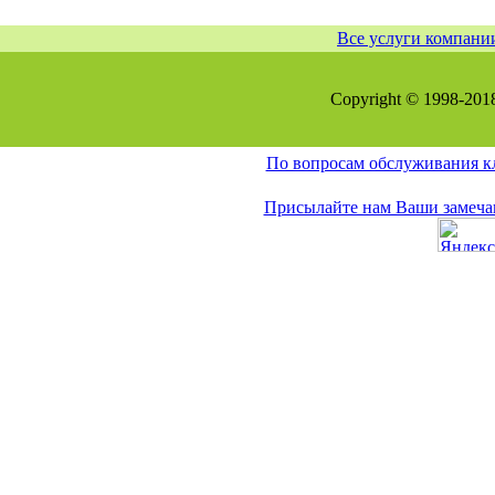
Все услуги компани
Copyright © 1998-20
По вопросам обслуживания к
Присылайте нам Ваши замечан