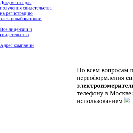
Документы для
получения свидетельства
на регистрацию
электролаборатории
Все лицензии и
свидетельства
Адрес компании
По всем вопросам 
переоформления
св
электроизмерител
телефону в Москве
использованием